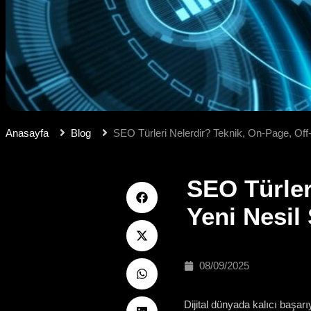
Anasayfa
Blog
SEO Türleri Nelerdir? Teknik, On-Page, Off-
SEO Türler
Yeni Nesil 
08/09/2025
Dijital dünyada kalıcı başarı