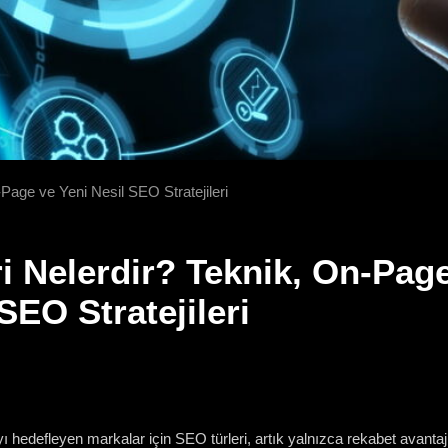
Page ve Yeni Nesil SEO Stratejileri
i Nelerdir? Teknik, On-Page
SEO Stratejileri
yı hedefleyen markalar için SEO türleri, artık yalnızca rekabet avantajı 