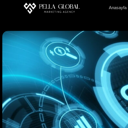
Anasayfa