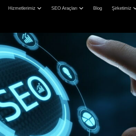
Hizmetlerimiz
SEO Araçları
Blog
Şirketimiz