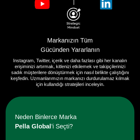
Markanızın Tüm
Gücünden Yararlanın
Instagram, Twitter, içerik ve daha fazlası gibi her kanalın
erişiminizi artırmak, kitlenizi etkilemek ve takipçilerinizi
sadık müşterilere dönüştürmek için nasıl birlikte çalıştığını
keşfedin. Uzmanlarımızın markanızı durdurulamaz kılmak
için kullandığı stratejileri inceleyin.
Neden Binlerce Marka
Pella Global
’i Seçti?