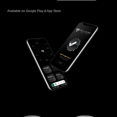
Available on Google Play & App Store