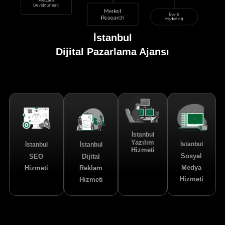
İstanbul
Dijital Pazarlama Ajansı
İstanbul
Yazılım
İstanbul
İstanbul
İstanbul
Hizmeti
Sosyal
SEO
Dijital
Medya
Hizmeti
Reklam
Hizmeti
Hizmeti