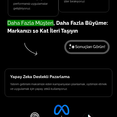
izler bırakıyoruz
performanslı uygulamalar
geliştiriyoruz.
Daha Fazla Müşteri
, Daha Fazla Büyüme:
Markanızı 10 Kat İleri Taşıyın
Sonuçları Görün!
Yapay Zeka Destekli Pazarlama
Yatırım getirisini maksimize eden kampanyaları planlamak, optimize etmek
ve uygulamak için yapay zekâ kullanıyoruz.