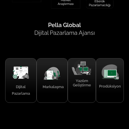
Pella Global
Dijital Pazarlama Ajansı
Yazılım
Geliştirme
Prodüksiyon
Dijital
Markalaşma
Pazarlama