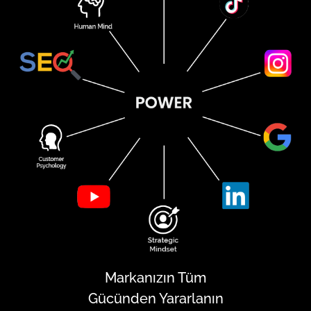
Markanızın Tüm
Gücünden Yararlanın