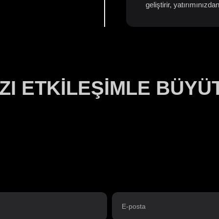
geliştirir, yatırımınız
ZI ETKİLEŞİMLE BÜYÜ