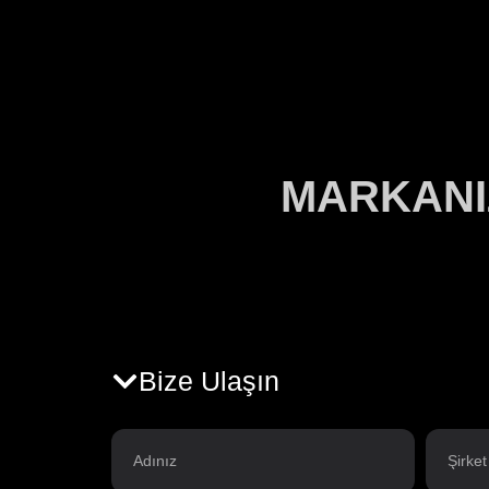
MARKANI
Bize Ulaşın