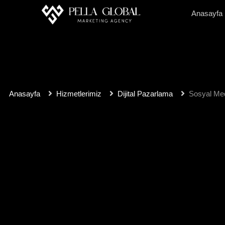
Anasayfa
Anasayfa
Hizmetlerimiz
Dijital Pazarlama
Sosyal Me