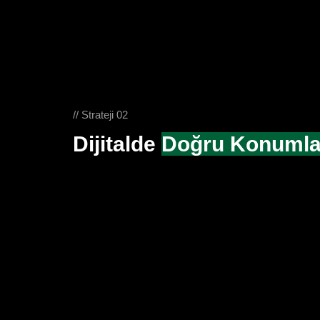
// Strateji 02
Dijitalde
Doğru Konumla