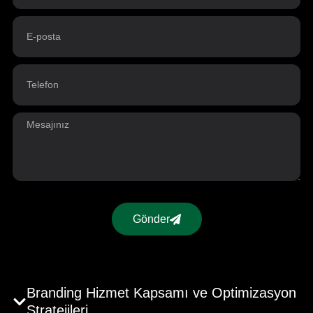
Gönder
Branding Hizmet Kapsamı ve Optimizasyon
Stratejileri