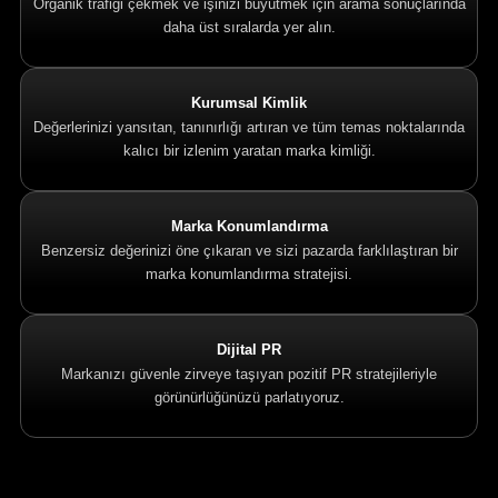
Organik trafiği çekmek ve işinizi büyütmek için arama sonuçlarında
daha üst sıralarda yer alın.
Kurumsal Kimlik
Değerlerinizi yansıtan, tanınırlığı artıran ve tüm temas noktalarında
kalıcı bir izlenim yaratan marka kimliği.
Marka Konumlandırma
Benzersiz değerinizi öne çıkaran ve sizi pazarda farklılaştıran bir
marka konumlandırma stratejisi.
Dijital PR
Markanızı güvenle zirveye taşıyan pozitif PR stratejileriyle
görünürlüğünüzü parlatıyoruz.