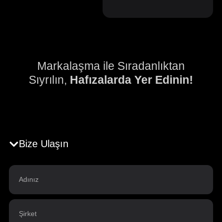
Markalaşma ile Sıradanlıktan
Sıyrılın,
Hafızalarda Yer Edinin!
Bize Ulaşın