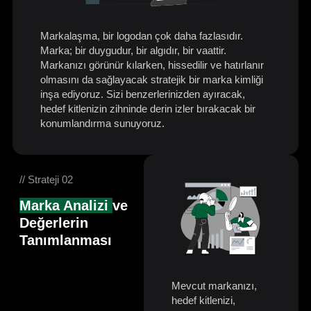
Markalaşma, bir logodan çok daha fazlasıdır.
Marka; bir duygudur, bir algıdır, bir vaattir.
Markanızı görünür kılarken, hissedilir ve hatırlanır
olmasını da sağlayacak stratejik bir marka kimliği
inşa ediyoruz. Sizi benzerlerinizden ayıracak,
hedef kitlenizin zihninde derin izler bırakacak bir
konumlandırma sunuyoruz.
// Strateji 02
Marka Analizi
ve
Değerlerin
Tanımlanması
Mevcut markanızı,
hedef kitlenizi,