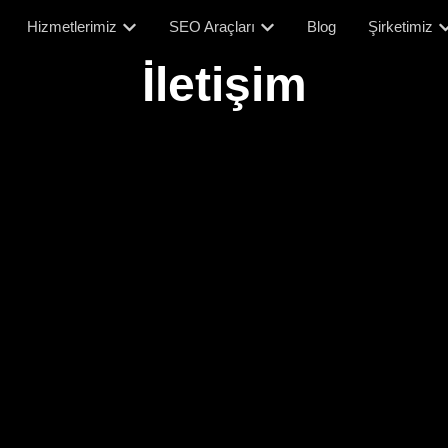
Hizmetlerimiz
SEO Araçları
Blog
Şirketimiz
İletişim