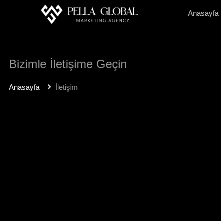
Anasayfa
Bizimle İletişime Geçin
Anasayfa
İletişim