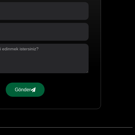
Gönder