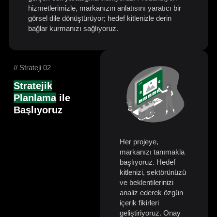
hizmetlerimizle, markanızın anlatısını yaratıcı bir
görsel dile dönüştürüyor; hedef kitlenizle derin
bağlar kurmanızı sağlıyoruz.
// Strateji 02
Stratejik
Planlama
ile
Başlıyoruz
Her projeye,
markanızı tanımakla
başlıyoruz. Hedef
kitlenizi, sektörünüzü
ve beklentilerinizi
analiz ederek özgün
içerik fikirleri
geliştiriyoruz. Onay