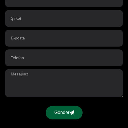
Gönder