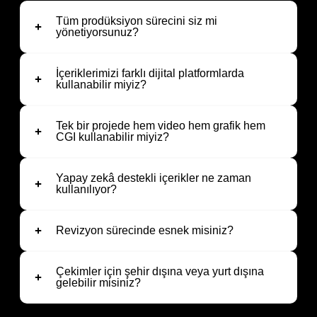
Tüm prodüksiyon sürecini siz mi
yönetiyorsunuz?
İçeriklerimizi farklı dijital platformlarda
kullanabilir miyiz?
Tek bir projede hem video hem grafik hem
CGI kullanabilir miyiz?
Yapay zekâ destekli içerikler ne zaman
kullanılıyor?
Revizyon sürecinde esnek misiniz?
Çekimler için şehir dışına veya yurt dışına
gelebilir misiniz?