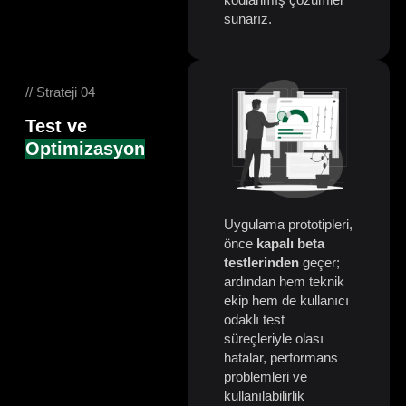
sunarız.
// Strateji 04
Test ve
Optimizasyon
Uygulama prototipleri,
önce
kapalı beta
testlerinden
geçer;
ardından hem teknik
ekip hem de kullanıcı
odaklı test
süreçleriyle olası
hatalar, performans
problemleri ve
kullanılabilirlik