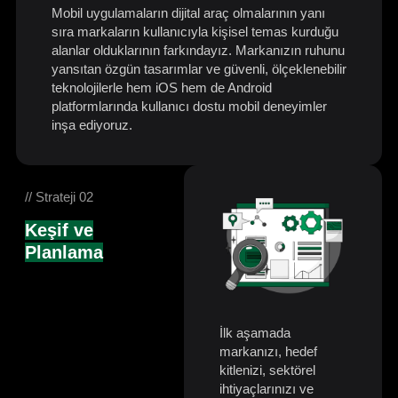
Mobil uygulamaların dijital araç olmalarının yanı
sıra markaların kullanıcıyla kişisel temas kurduğu
alanlar olduklarının farkındayız. Markanızın ruhunu
yansıtan özgün tasarımlar ve güvenli, ölçeklenebilir
teknolojilerle hem iOS hem de Android
platformlarında kullanıcı dostu mobil deneyimler
inşa ediyoruz.
// Strateji 02
Keşif ve
Planlama
İlk aşamada
markanızı, hedef
kitlenizi, sektörel
ihtiyaçlarınızı ve