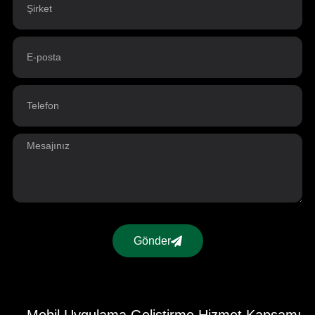
Gönder