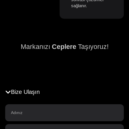
sağlanır.
Markanızı
Ceplere
Taşıyoruz!
Bize Ulaşın