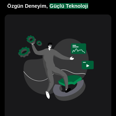
Özgün Deneyim,
Güçlü Teknoloji