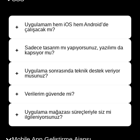
Uygulamam hem iOS hem Android’de
çalışacak mı?
Sadece tasarım mı yapıyorsunuz, yazılımı da
kapsıyor mu?
Uygulama sonrasında teknik destek veriyor
musunuz?
Verilerim güvende mi?
Uygulama mağazası süreçleriyle siz mi
ilgileniyorsunuz?
Mobile App Geliştirme Ajansı