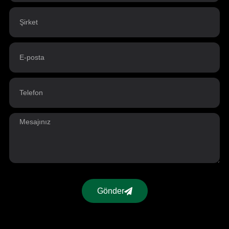
Gönder