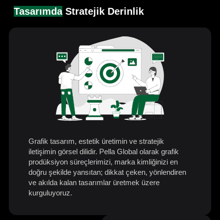
Tasarımda
Stratejik Derinlik
Grafik tasarım, estetik üretimin ve stratejik
iletişimin görsel dilidir. Pella Global olarak grafik
prodüksiyon süreçlerimizi, marka kimliğinizi en
doğru şekilde yansıtan; dikkat çeken, yönlendiren
ve akılda kalan tasarımlar üretmek üzere
kurguluyoruz.