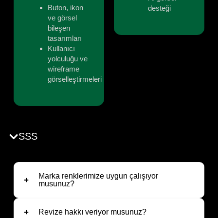
Buton, ikon
desteği
ve görsel
bileşen
tasarımları
Kullanıcı
yolculuğu ve
wireframe
görselleştirmeleri
SSS
Marka renklerimize uygun çalışıyor
musunuz?
Revize hakkı veriyor musunuz?