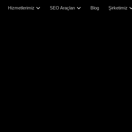
Hizmetlerimiz
SEO Araçları
Blog
Şirketimiz