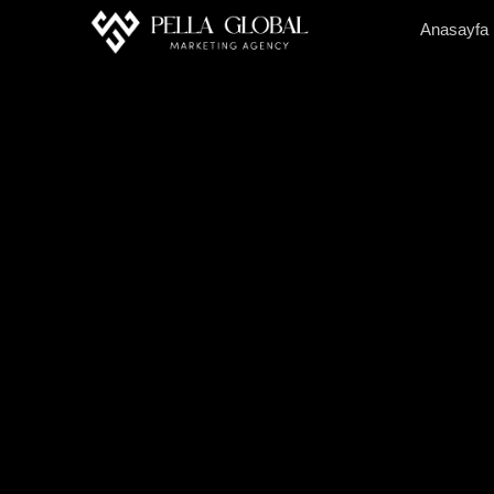
Anasayfa