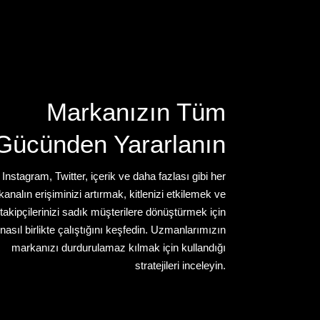
Markanızın Tüm
Gücünden Yararlanın
Instagram, Twitter, içerik ve daha fazlası gibi her
kanalın erişiminizi artırmak, kitlenizi etkilemek ve
takipçilerinizi sadık müşterilere dönüştürmek için
nasıl birlikte çalıştığını keşfedin. Uzmanlarımızın
markanızı durdurulamaz kılmak için kullandığı
stratejileri inceleyin.