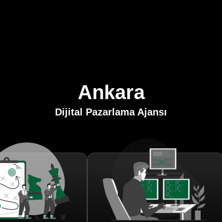
Ankara
Dijital Pazarlama Ajansı