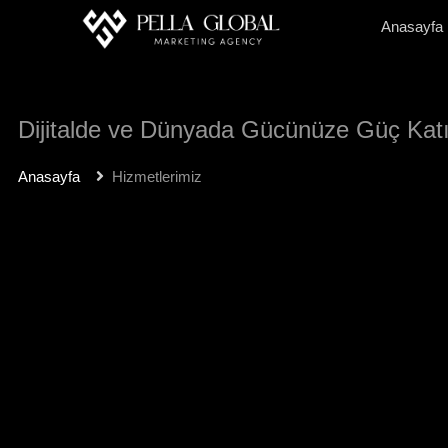
Anasayfa
Dijitalde ve Dünyada Gücünüze Güç Kat
Anasayfa
Hizmetlerimiz