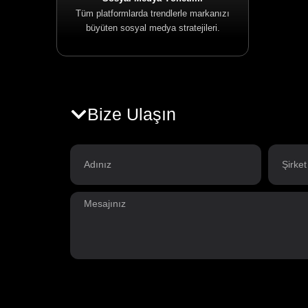
Tüm platformlarda trendlerle markanızı
büyüten sosyal medya stratejileri.
Bize Ulaşın