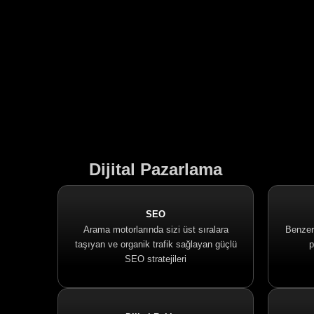
Dijital Pazarlama
SEO
Arama motorlarında sizi üst sıralara
Benzers
taşıyan ve organik trafik sağlayan güçlü
p
SEO stratejileri