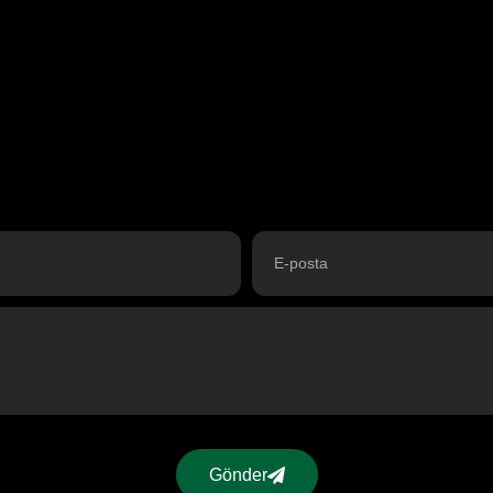
Gönder