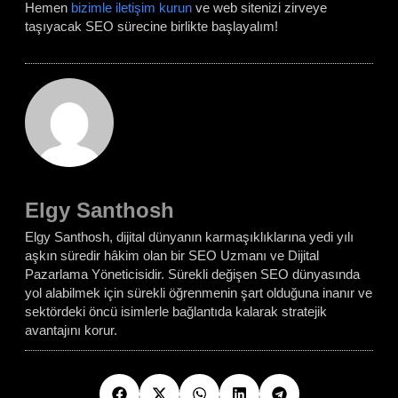
Hemen
bizimle iletişim kurun
ve web sitenizi zirveye
taşıyacak SEO sürecine birlikte başlayalım!
Elgy Santhosh
Elgy Santhosh, dijital dünyanın karmaşıklıklarına yedi yılı
aşkın süredir hâkim olan bir SEO Uzmanı ve Dijital
Pazarlama Yöneticisidir. Sürekli değişen SEO dünyasında
yol alabilmek için sürekli öğrenmenin şart olduğuna inanır ve
sektördeki öncü isimlerle bağlantıda kalarak stratejik
avantajını korur.