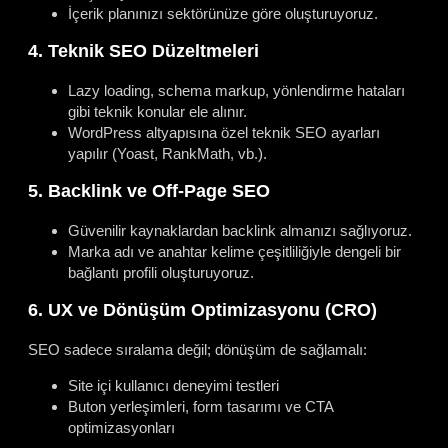
İçerik planınızı sektörünüze göre oluşturuyoruz.
4. Teknik SEO Düzeltmeleri
Lazy loading, schema markup, yönlendirme hataları
gibi teknik konular ele alınır.
WordPress altyapısına özel teknik SEO ayarları
yapılır (Yoast, RankMath, vb.).
5. Backlink ve Off-Page SEO
Güvenilir kaynaklardan backlink almanızı sağlıyoruz.
Marka adı ve anahtar kelime çeşitliliğiyle dengeli bir
bağlantı profili oluşturuyoruz.
6. UX ve Dönüşüm Optimizasyonu (CRO)
SEO sadece sıralama değil; dönüşüm de sağlamalı:
Site içi kullanıcı deneyimi testleri
Buton yerleşimleri, form tasarımı ve CTA
optimizasyonları