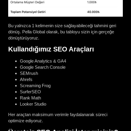
Bu yalnızca 1 kelimenin size sağlayabileceği tahmini geri
dönüş. Pella Global olarak, bu tabloyu sizin için gerçeğe
dönüştürüyoruz.
Kullandığımız SEO Araçları
Google Analytics & GA4
Google Search Console
SEMrush
Ahrefs
Screaming Frog
SurferSEO
Rank Math
Looker Studio
Her araçtan maksimum verimle faydalanarak süreci
optimize ediyoruz.