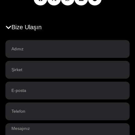
Bize Ulaşın