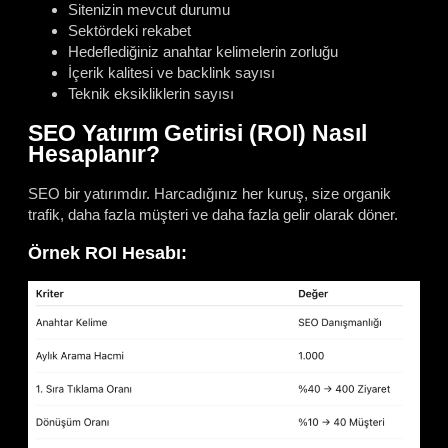
Sitenizin mevcut durumu
Sektördeki rekabet
Hedeflediğiniz anahtar kelimelerin zorluğu
İçerik kalitesi ve backlink sayısı
Teknik eksikliklerin sayısı
SEO Yatırım Getirisi (ROI) Nasıl
Hesaplanır?
SEO bir yatırımdır. Harcadığınız her kuruş, size organik
trafik, daha fazla müşteri ve daha fazla gelir olarak döner.
Örnek ROI Hesabı: