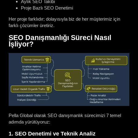
Aylık SEO Takibi
Proje Bazlı SEO Denetimi
Her proje farklıdır; dolayısıyla biz de her müşterimiz için
farklı çözümler üretiriz.
SEO Danışmanlığı Süreci Nasıl
İşliyor?
Pella Global olarak SEO danışmanlık sürecimizi 7 temel
adımda yürütüyoruz:
1. SEO Denetimi ve Teknik Analiz