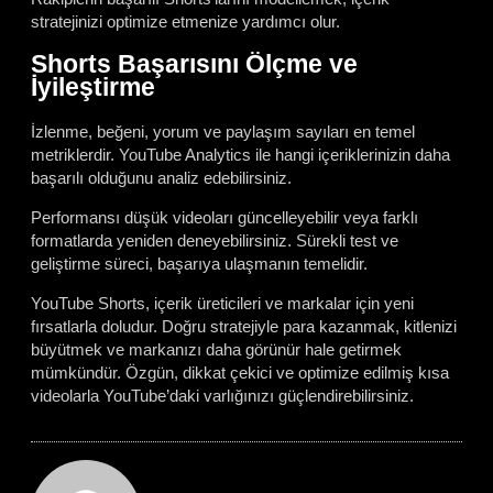
stratejinizi optimize etmenize yardımcı olur.
Shorts Başarısını Ölçme ve
İyileştirme
İzlenme, beğeni, yorum ve paylaşım sayıları en temel
metriklerdir. YouTube Analytics ile hangi içeriklerinizin daha
başarılı olduğunu analiz edebilirsiniz.
Performansı düşük videoları güncelleyebilir veya farklı
formatlarda yeniden deneyebilirsiniz. Sürekli test ve
geliştirme süreci, başarıya ulaşmanın temelidir.
YouTube Shorts, içerik üreticileri ve markalar için yeni
fırsatlarla doludur. Doğru stratejiyle para kazanmak, kitlenizi
büyütmek ve markanızı daha görünür hale getirmek
mümkündür. Özgün, dikkat çekici ve optimize edilmiş kısa
videolarla YouTube’daki varlığınızı güçlendirebilirsiniz.