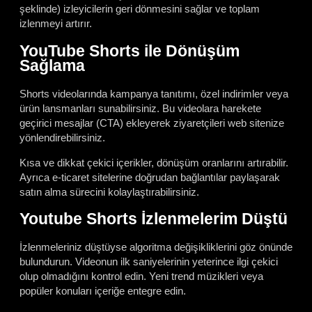
şeklinde) izleyicilerin geri dönmesini sağlar ve toplam
izlenmeyi artırır.
YouTube Shorts ile Dönüşüm
Sağlama
Shorts videolarında kampanya tanıtımı, özel indirimler veya
ürün lansmanları sunabilirsiniz. Bu videolara harekete
geçirici mesajlar (CTA) ekleyerek ziyaretçileri web sitenize
yönlendirebilirsiniz.
Kısa ve dikkat çekici içerikler, dönüşüm oranlarını artırabilir.
Ayrıca e-ticaret sitelerine doğrudan bağlantılar paylaşarak
satın alma sürecini kolaylaştırabilirsiniz.
Youtube Shorts İzlenmelerim Düştü
İzlenmeleriniz düştüyse algoritma değişikliklerini göz önünde
bulundurun. Videonun ilk saniyelerinin yeterince ilgi çekici
olup olmadığını kontrol edin. Yeni trend müzikleri veya
popüler konuları içeriğe entegre edin.