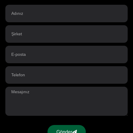
Gönder