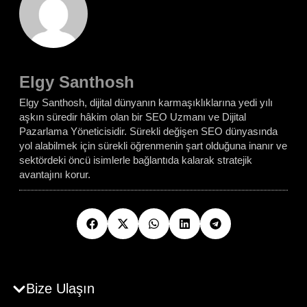
Elgy Santhosh
Elgy Santhosh, dijital dünyanın karmaşıklıklarına yedi yılı
aşkın süredir hâkim olan bir SEO Uzmanı ve Dijital
Pazarlama Yöneticisidir. Sürekli değişen SEO dünyasında
yol alabilmek için sürekli öğrenmenin şart olduğuna inanır ve
sektördeki öncü isimlerle bağlantıda kalarak stratejik
avantajını korur.
Bize Ulaşın