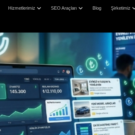
Hizmetlerimiz
SEO Araçları
Blog
Şirketimiz