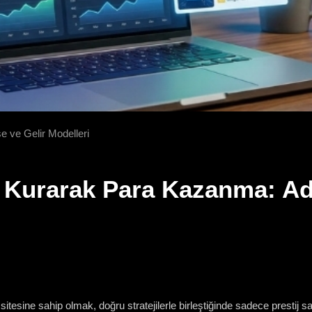
 ve Gelir Modelleri
 Kurarak Para Kazanma: Ad
itesine sahip olmak, doğru stratejilerle birleştiğinde sadece prestij s