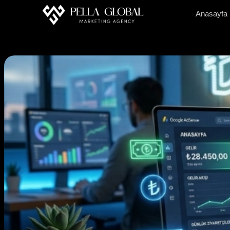
Anasayfa