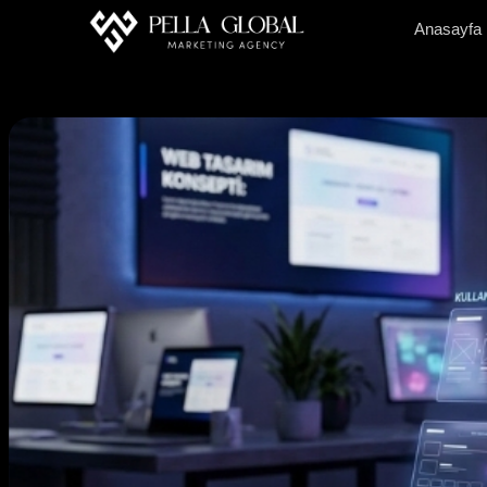
Anasayfa