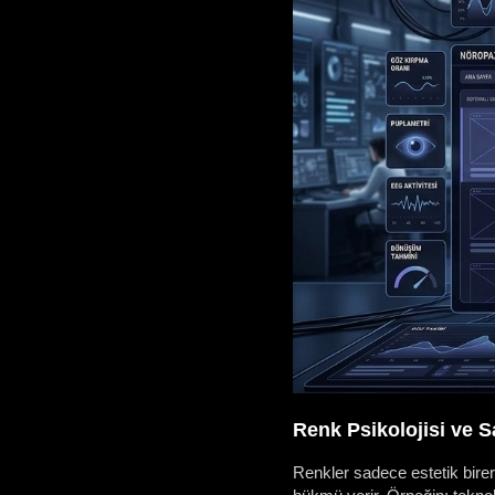
Renk Psikolojisi ve S
Renkler sadece estetik birer t