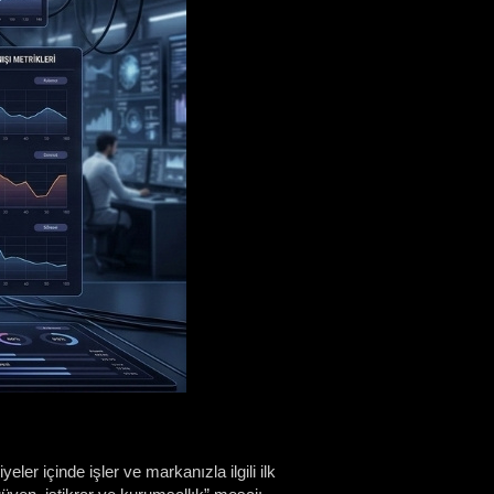
eler içinde işler ve markanızla ilgili ilk