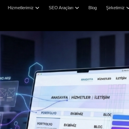
Hizmetlerimiz
SEO Araçları
Blog
Şirketimiz