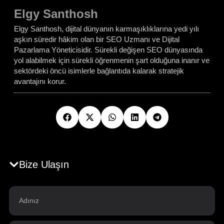
Elgy Santhosh
Elgy Santhosh, dijital dünyanın karmaşıklıklarına yedi yılı
aşkın süredir hâkim olan bir SEO Uzmanı ve Dijital
Pazarlama Yöneticisidir. Sürekli değişen SEO dünyasında
yol alabilmek için sürekli öğrenmenin şart olduğuna inanır ve
sektördeki öncü isimlerle bağlantıda kalarak stratejik
avantajını korur.
Bize Ulaşın