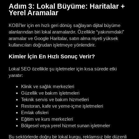
Adım 3: Lokal Büyüme: Haritalar +
Yerel Aramalar
KOBİ’ler için en hızlı geri dönüş sağlayan dijital büyüme
alanlarından biri lokal aramalardır. Özellikle “yakınımdaki”
aramalar ve Google Haritalar, satın alma niyeti yüksek
kullanıcıları doğrudan işletmeye yönlendirir.
Kimler İçin En Hızlı Sonuç Verir?
Lokal SEO özellikle şu işletmeler için kısa sürede etki
yaratır:
Klinik ve sağlık merkezleri
Güzellik ve bakım işletmeleri
Teknik servis ve bakım hizmetleri
Restoran, kafe ve yeme-içme işletmeleri
Emlak ofisleri
Eğitim ve kurs merkezleri
Bölgesel veya yerel hizmet sunan işletmeler
Bu sektörlerde doğru bir lokal kurgu, reklamsız bile düzenli