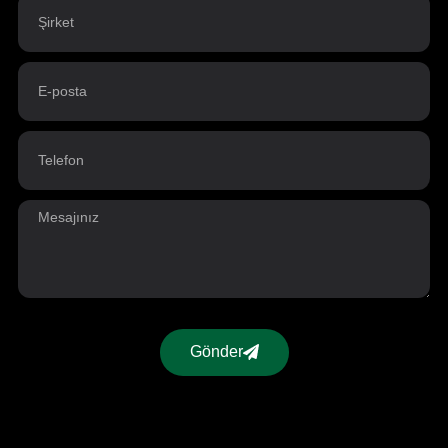
Gönder