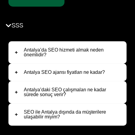
SSS
Antalya’da SEO hizmeti almak neden
önemlidir?
Antalya SEO ajansı fiyatları ne kadar?
Antalya’daki SEO çalışmaları ne kadar
sürede sonuç verir?
SEO ile Antalya dışında da müşterilere
ulaşabilir miyim?