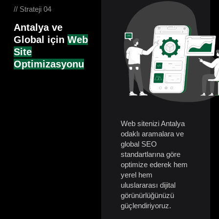
// Strateji 04
Antalya ve
Global için
Web
Site
Optimizasyonu
Web sitenizi Antalya
odaklı aramalara ve
global SEO
standartlarına göre
optimize ederek hem
yerel hem
uluslararası dijital
görünürlüğünüzü
güçlendiriyoruz.