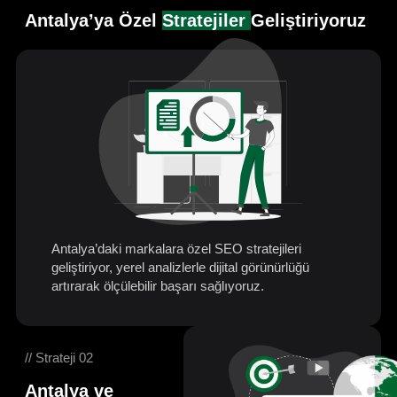
Antalya’ya Özel
Stratejiler
Geliştiriyoruz
Antalya’daki markalara özel SEO stratejileri
geliştiriyor, yerel analizlerle dijital görünürlüğü
artırarak ölçülebilir başarı sağlıyoruz.
// Strateji 02
Antalya ve