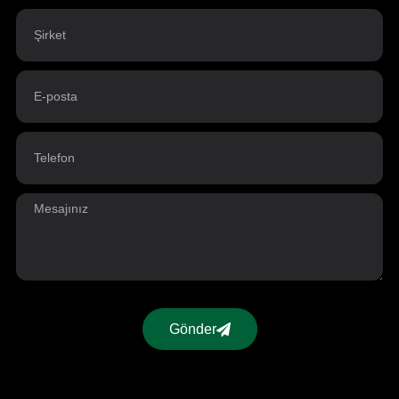
Gönder