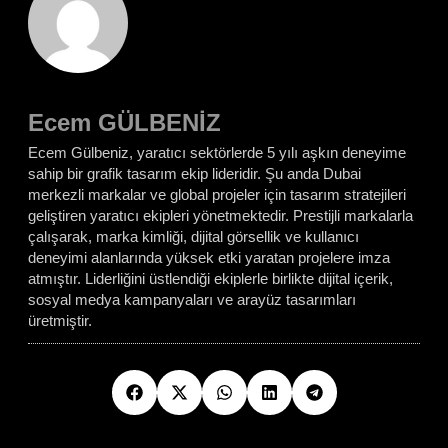
Ecem GÜLBENİZ
Ecem Gülbeniz, yaratıcı sektörlerde 5 yılı aşkın deneyime
sahip bir grafik tasarım ekip lideridir. Şu anda Dubai
merkezli markalar ve global projeler için tasarım stratejileri
geliştiren yaratıcı ekipleri yönetmektedir. Prestijli markalarla
çalışarak, marka kimliği, dijital görsellik ve kullanıcı
deneyimi alanlarında yüksek etki yaratan projelere imza
atmıştır. Liderliğini üstlendiği ekiplerle birlikte dijital içerik,
sosyal medya kampanyaları ve arayüz tasarımları
üretmiştir.