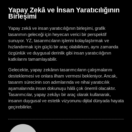
Yapay Zekâ ve İnsan Yaratıcılığının
Birleşimi
Yapay zekâ ve insan yaratıcılığının birleşimi, grafik
tasarımın geleceği için heyecan verici bir perspektif
sunuyor. YZ, tasarımcıların işlerini kolaylaştırmak ve
hızlandırmak için güçlü bir araç olabilirken, aynı zamanda
özgünlük ve duygusal derinlik gibi insan yaratıcılığının
katkılarını tamamlayabilir.
Gelecekte, yapay zekânın tasarımcıların çalışmalarını
desteklemesi ve onlara ilham vermesi bekleniyor. Ancak,
tasarım sürecinin son adımlarında ve nihai yaratıcılık
aşamalarında insan dokunuşu hâlâ çok önemli olacaktır.
Tasarımcılar, yapay zekâyı bir araç olarak kullanarak,
insanın duygusal ve estetik vizyonunu dijital dünyada hayata
geçirebilirler.